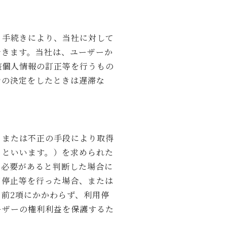
る手続きにより、当社に対して
できます。当社は、ユーザーか
該個人情報の訂正等を行うもの
旨の決定をしたときは遅滞な
，または不正の手段により取得
」といいます。）を求められた
る必要があると判断した場合に
用停止等を行った場合、または
前2項にかかわらず、利用停
ーザーの権利利益を保護するた