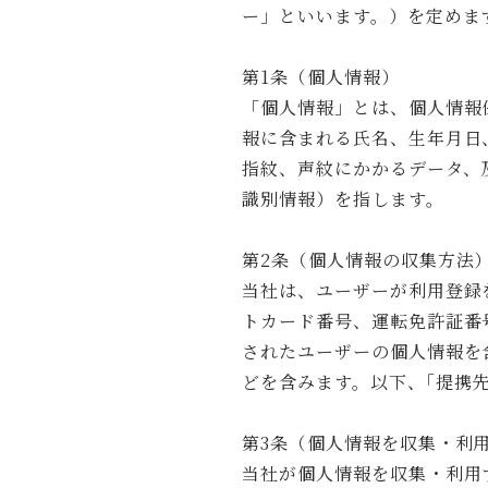
ー」といいます。）を定めま
第1条（個人情報）
「個人情報」とは、個人情報
報に含まれる氏名、生年月日
指紋、声紋にかかるデータ、
識別情報）を指します。
第2条（個人情報の収集方法
当社は、ユーザーが利用登録
トカード番号、運転免許証番
されたユーザーの個人情報を
どを含みます。以下、｢提携
第3条（個人情報を収集・利
当社が個人情報を収集・利用