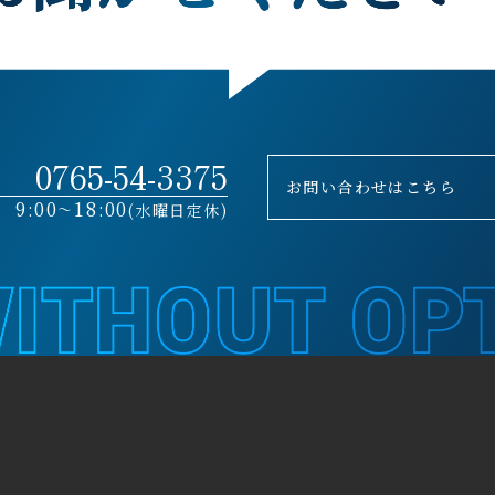
0765-54-3375
お問い合わせはこちら
9:00~18:00
(水曜日定休)