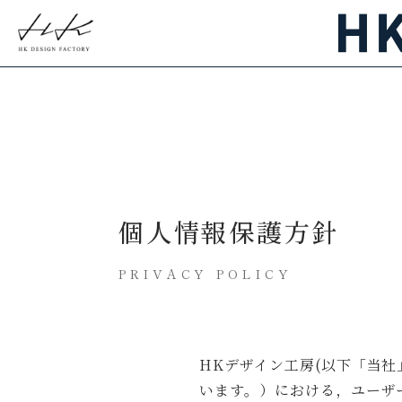
個人情報保護方針
PRIVACY POLICY
HKデザイン工房(以下「当
います。）における，ユーザ