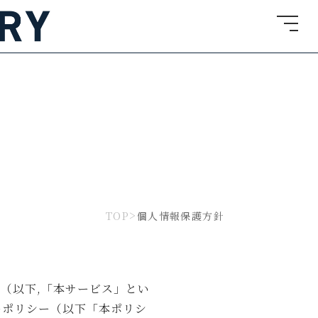
TOP
個人情報保護方針
（以下,「本サービス」とい
ーポリシー（以下「本ポリシ