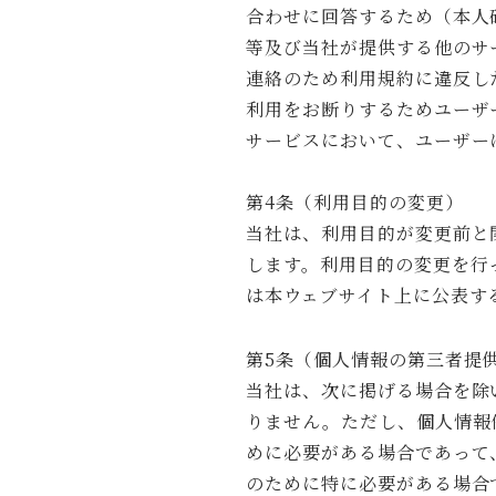
合わせに回答するため（本人
等及び当社が提供する他のサ
連絡のため利用規約に違反し
利用をお断りするためユーザ
サービスにおいて、ユーザー
第4条（利用目的の変更）
当社は、利用目的が変更前と
します。利用目的の変更を行
は本ウェブサイト上に公表す
第5条（個人情報の第三者提
当社は、次に掲げる場合を除
りません。ただし、個人情報
めに必要がある場合であって
のために特に必要がある場合