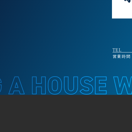
TEL
営業時間