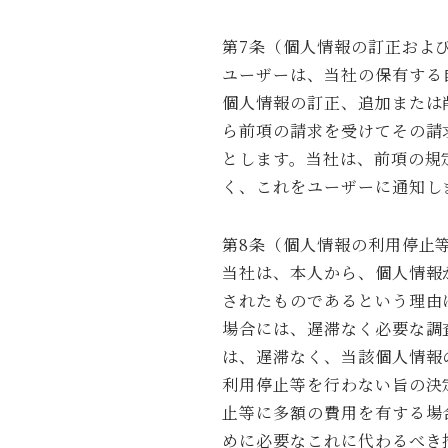
第7条（個人情報の訂正およ
ユーザーは、当社の保有する
個人情報の訂正、追加または
ら前項の請求を受けてその請
とします。当社は、前項の規
く、これをユーザーに通知し
第8条（個人情報の利用停止
当社は、本人から、個人情報
されたものであるという理由
場合には、遅滞なく必要な調
は、遅滞なく、当該個人情報
利用停止等を行わない旨の決
止等に多額の費用を有する場
めに必要なこれに代わるべき