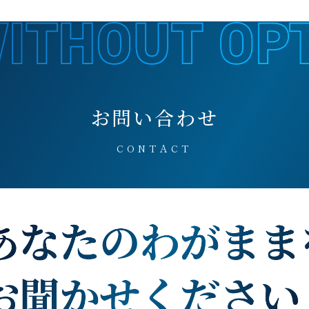
お問い合わせ
CONTACT