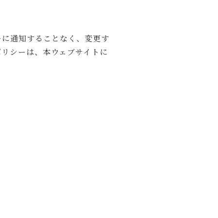
ーに通知することなく、変更す
ポリシーは、本ウェブサイトに