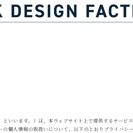
社」といいます。）は，本ウェブサイト上で提供するサービス
ーの個人情報の取扱いについて、以下のとおりプライバシ