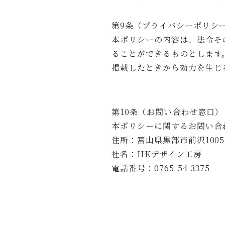
第9条（プライバシーポリシ
本ポリシーの内容は、法令そ
ることができるものとします
掲載したときから効力を生じ
第10条（お問い合わせ窓口）
本ポリシーに関するお問い合
住所：富山県黒部市前沢1005
社名：HKデザイン工房
電話番号：0765-54-3375