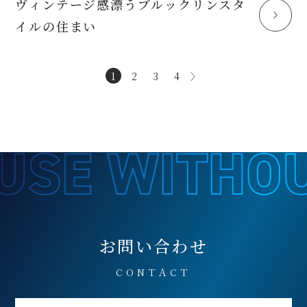
ヴィンテージ感漂うブルックリンスタ
イルの住まい
1
2
3
4
〉
お問い合わせ
CONTACT