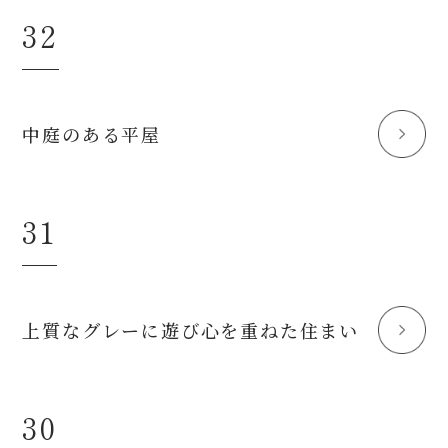
32
中庭のある平屋
31
上質なグレーに遊び心を重ねた住まい
30