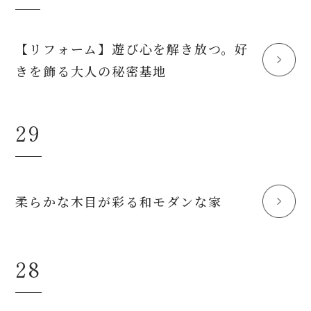
【リフォーム】遊び心を解き放つ。好
きを飾る大人の秘密基地
29
柔らかな木目が彩る和モダンな家
28