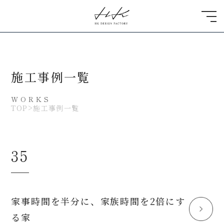
施工事例一覧
WORKS
TOP
施工事例一覧
35
家事時間を半分に、家族時間を2倍にす
る家