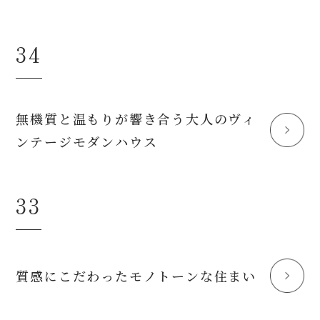
34
無機質と温もりが響き合う大人のヴィ
ンテージモダンハウス
33
質感にこだわったモノトーンな住まい