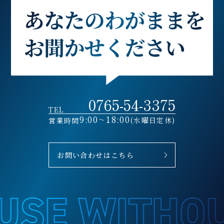
0765-54-3375
TEL
9:00~18:00
(水曜日定休)
営業時間
お問い合わせはこちら